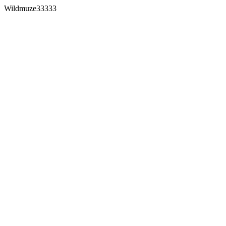
Wildmuze33333